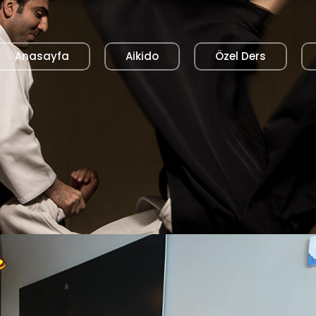
Anasayfa
Aikido
Özel Ders