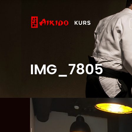
IMG_7805