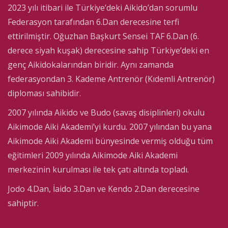
2023 yılı itibari ile Türkiye’deki Aikido’dan sorumlu
Federasyon tarafından 6.Dan derecesine terfi
ettirilmiştir. Oğuzhan Başkurt Sensei TAF 6.Dan (6.
derece siyah kuşak) derecesine sahip Türkiye’deki en
genç Aikidokalarından biridir. Aynı zamanda
federasyondan 3. Kademe Antrenör (Kıdemli Antrenör)
diploması sahibidir.
2007 yılında Aikido ve Budo (savaş disiplinleri) okulu
Aikimode Aiki Akademi’yi kurdu. 2007 yılından bu yana
Aikimode Aiki Akademi bünyesinde vermiş olduğu tüm
eğitimleri 2009 yılında Aikimode Aiki Akademi
merkezinin kurulması ile tek çatı altında topladı.
Jodo 4.Dan, İaido 3.Dan ve Kendo 2.Dan derecesine
sahiptir.