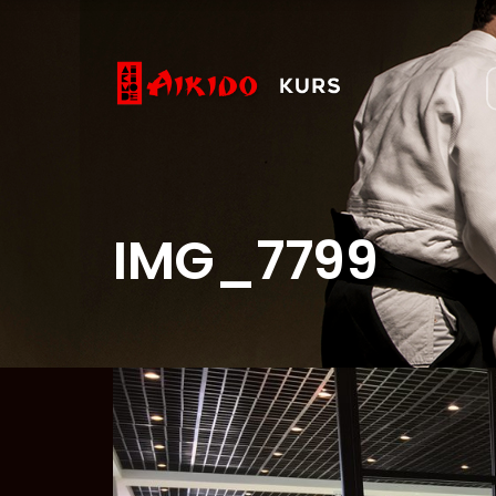
IMG_7799