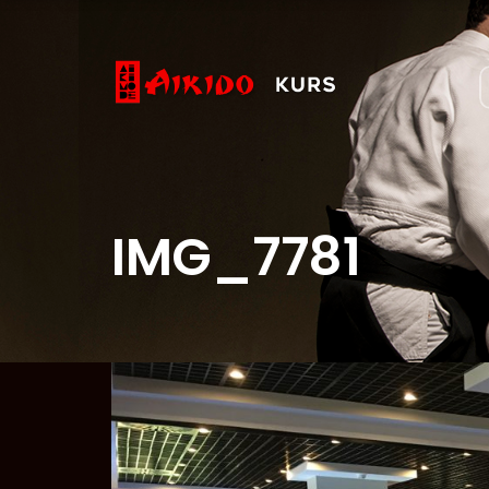
IMG_7781