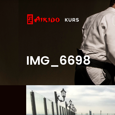
IMG_6698