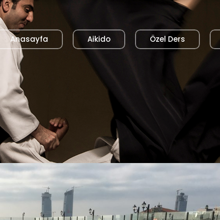
Anasayfa
Aikido
Özel Ders