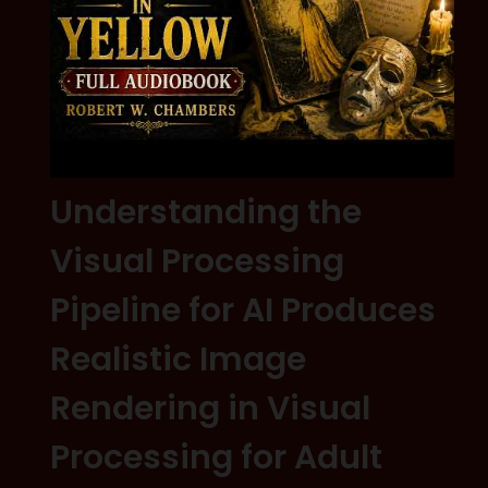
Understanding the
Visual Processing
Pipeline for AI Produces
Realistic Image
Rendering in Visual
Processing for Adult