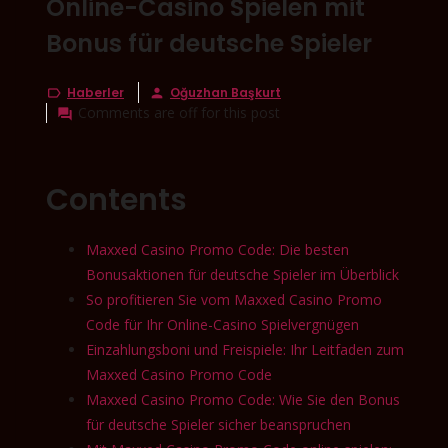
Online-Casino Spielen mit
Bonus für deutsche Spieler
Haberler
Oğuzhan Başkurt


Comments are off for this post

Contents
Maxxed Casino Promo Code: Die besten
Bonusaktionen für deutsche Spieler im Überblick
So profitieren Sie vom Maxxed Casino Promo
Code für Ihr Online-Casino Spielvergnügen
Einzahlungsboni und Freispiele: Ihr Leitfaden zum
Maxxed Casino Promo Code
Maxxed Casino Promo Code: Wie Sie den Bonus
für deutsche Spieler sicher beanspruchen