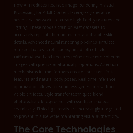
How AI Produces Realistic Image Rendering in Visual
Processing for Adult Content leverages generative
adversarial networks to create high-fidelity textures and
lighting. These models train on vast datasets to
accurately replicate human anatomy and subtle skin
details. Advanced neural rendering pipelines simulate
realistic shadows, reflections, and depth of field.
Diffusion-based architectures refine noise into coherent
images with precise anatomical proportions. Attention
mechanisms in transformers ensure consistent facial
features and natural body poses. Real-time inference
optimization allows for seamless generation without
visible artifacts. Style transfer techniques blend
photorealistic backgrounds with synthetic subjects
seamlessly. Ethical guardrails are increasingly integrated
to prevent misuse while maintaining visual authenticity.
The Core Technologies