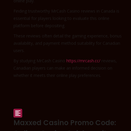
online play.
Finding trustworthy MrCash Casino reviews in Canada is
essential for players looking to evaluate this online
platform before depositing.
These reviews often detail the gaming experience, bonus
availability, and payment method suitability for Canadian
users.
By studying MrCash Casino
https://mrcash.cc/
reviews,
Canadian players can make an informed decision on
whether it meets their online play preferences.

Maxxed Casino Promo Code: