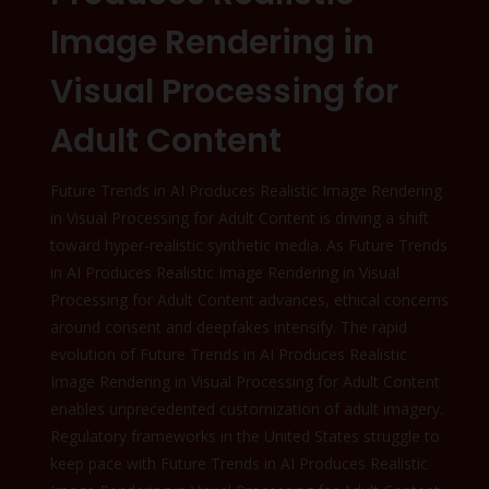
Image Rendering in
Visual Processing for
Adult Content
Future Trends in AI Produces Realistic Image Rendering
in Visual Processing for Adult Content is driving a shift
toward hyper-realistic synthetic media. As Future Trends
in AI Produces Realistic Image Rendering in Visual
Processing for Adult Content advances, ethical concerns
around consent and deepfakes intensify. The rapid
evolution of Future Trends in AI Produces Realistic
Image Rendering in Visual Processing for Adult Content
enables unprecedented customization of adult imagery.
Regulatory frameworks in the United States struggle to
keep pace with Future Trends in AI Produces Realistic