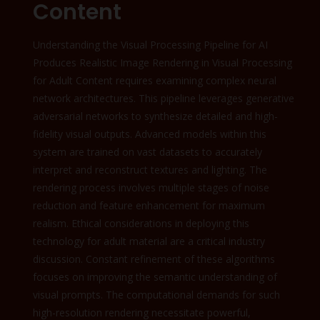
Content
Understanding the Visual Processing Pipeline for AI
Produces Realistic Image Rendering in Visual Processing
for Adult Content requires examining complex neural
network architectures. This pipeline leverages generative
adversarial networks to synthesize detailed and high-
fidelity visual outputs. Advanced models within this
system are trained on vast datasets to accurately
interpret and reconstruct textures and lighting. The
rendering process involves multiple stages of noise
reduction and feature enhancement for maximum
realism. Ethical considerations in deploying this
technology for adult material are a critical industry
discussion. Constant refinement of these algorithms
focuses on improving the semantic understanding of
visual prompts. The computational demands for such
high-resolution rendering necessitate powerful,