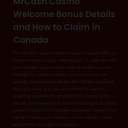
MrCash Casino
Welcome Bonus Details
and How to Claim in
Canada
The MrCash Casino welcome bonus in Canada offers a
lucrative match on your initial deposit. To claim the offer,
new Canadian players must create a verified account
through the casino’s website. The bonus funds are
typically credited automatically after the first qualifying
deposit is made. It is crucial to review the specific
wagering requirements attached to the bonus funds.
Ensure your transaction is processed using an accepted
payment method for Canadian customers. Always check
the latest terms and conditions on the MrCash Casino
platform for any regional variations.