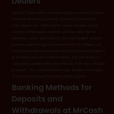
Dealers
MrCash Casino offers Canadian players a diverse Game
Selection featuring hundreds of exciting online slots.
Their impressive Table Games roster includes classic
variants of blackjack, roulette, and baccarat. For an
authentic casino atmosphere, the Live Dealers section
provides real-time games streamed in HD. Players can
enjoy immersive experiences with professional croupiers
at live blackjack and roulette tables. The slot library is
constantly updated with new releases from top software
providers. This comprehensive suite ensures every type
of casino enthusiast finds their perfect game.
Banking Methods for
Deposits and
Withdrawals at MrCash