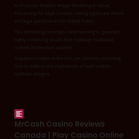
AI Produces Realistic Image Rendering in Visual
Processing for Adult Content, raising significant ethical
and legal questions in the United States.
This technology leverages deep learning to generate
highly convincing visuals that challenge traditional
content moderation systems.
Regulatory bodies in the USA are currently examining
how to address the implications of such realistic
synthetic imagery.

MrCash Casino Reviews
Canada | Play Casino Online