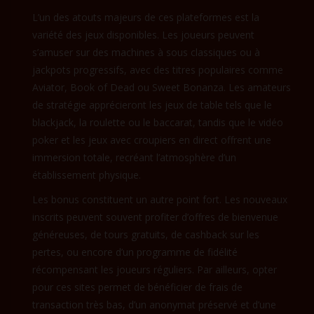
L’un des atouts majeurs de ces plateformes est la
variété des jeux disponibles. Les joueurs peuvent
s’amuser sur des machines à sous classiques ou à
jackpots progressifs, avec des titres populaires comme
Aviator, Book of Dead ou Sweet Bonanza. Les amateurs
de stratégie apprécieront les jeux de table tels que le
blackjack, la roulette ou le baccarat, tandis que le vidéo
poker et les jeux avec croupiers en direct offrent une
immersion totale, recréant l’atmosphère d’un
établissement physique.
Les bonus constituent un autre point fort. Les nouveaux
inscrits peuvent souvent profiter d’offres de bienvenue
généreuses, de tours gratuits, de cashback sur les
pertes, ou encore d’un programme de fidélité
récompensant les joueurs réguliers. Par ailleurs, opter
pour ces sites permet de bénéficier de frais de
transaction très bas, d’un anonymat préservé et d’une