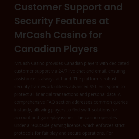
Customer Support and
Security Features at
MrCash Casino for
Canadian Players
MrCash Casino provides Canadian players with dedicated
customer support via 24/7 live chat and email, ensuring
assistance is always at hand. The platform’s robust
security framework utilizes advanced SSL encryption to
protect all financial transactions and personal data. A
comprehensive FAQ section addresses common queries
instantly, allowing players to find swift solutions for
account and gameplay issues. The casino operates
under a reputable gaming license, which enforces strict
protocols for fair play and secure operations. For