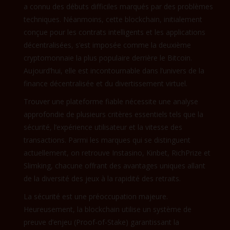
a connu des débuts difficiles marqués par des problèmes
techniques. Néanmoins, cette blockchain, initialement
conçue pour les contrats intelligents et les applications
décentralisées, s’est imposée comme la deuxième
cryptomonnaie la plus populaire derrière le Bitcoin.
Aujourd’hui, elle est incontournable dans l’univers de la
finance décentralisée et du divertissement virtuel.
Trouver une plateforme fiable nécessite une analyse
approfondie de plusieurs critères essentiels tels que la
sécurité, l’expérience utilisateur et la vitesse des
transactions. Parmi les marques qui se distinguent
actuellement, on retrouve Instasino, Kinbet, RichPrize et
Slimking, chacune offrant des avantages uniques allant
de la diversité des jeux à la rapidité des retraits.
La sécurité est une préoccupation majeure.
Heureusement, la blockchain utilise un système de
preuve d’enjeu (Proof-of-Stake) garantissant la