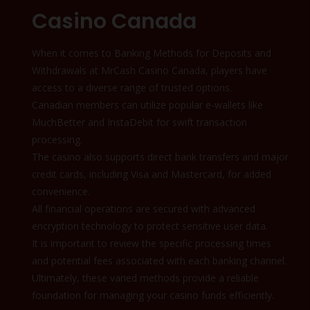
Casino Canada
When it comes to Banking Methods for Deposits and
Withdrawals at MrCash Casino Canada, players have
access to a diverse range of trusted options.
Canadian members can utilize popular e-wallets like
MuchBetter and InstaDebit for swift transaction
processing.
The casino also supports direct bank transfers and major
credit cards, including Visa and Mastercard, for added
convenience.
All financial operations are secured with advanced
encryption technology to protect sensitive user data.
It is important to review the specific processing times
and potential fees associated with each banking channel.
Ultimately, these varied methods provide a reliable
foundation for managing your casino funds efficiently.