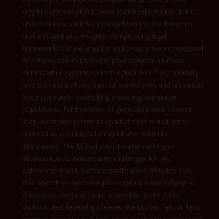
urgent concerns about consent and exploitation. In the
United States, such technology blurs the line between
real and synthetic imagery, complicating legal
frameworks for defamation and privacy. Non-consensual
deepfakes can inflict severe psychological harm on
victims while evading current regulations. This capability
also risks normalizing harmful stereotypes and unrealistic
body standards, particularly impacting vulnerable
populations. Furthermore, AI-generated adult content
may undermine efforts to combat child sexual abuse
material by creating indistinguishable synthetic
alternatives. The lack of robust watermarking or
detection tools exacerbates challenges for law
enforcement and platform moderators. Debates over
free speech versus harm prevention are intensifying as
these tools become more accessible to the public.
Without clear federal guidelines, the burden falls on tech