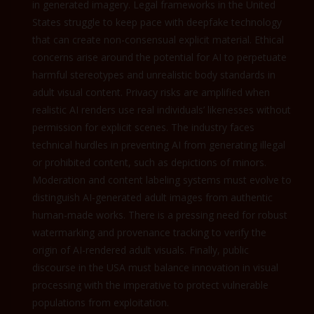
in generated imagery. Legal frameworks in the United
States struggle to keep pace with deepfake technology
that can create non-consensual explicit material. Ethical
concerns arise around the potential for AI to perpetuate
harmful stereotypes and unrealistic body standards in
adult visual content. Privacy risks are amplified when
realistic AI renders use real individuals’ likenesses without
permission for explicit scenes. The industry faces
technical hurdles in preventing AI from generating illegal
or prohibited content, such as depictions of minors.
Moderation and content labeling systems must evolve to
distinguish AI-generated adult images from authentic
human-made works. There is a pressing need for robust
watermarking and provenance tracking to verify the
origin of AI-rendered adult visuals. Finally, public
discourse in the USA must balance innovation in visual
processing with the imperative to protect vulnerable
populations from exploitation.