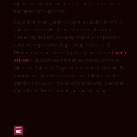
rapidité d’exécution sans pareille, car les intermédiaires
bancaires sont supprimés.
Cependant, il faut garder à l’esprit la volatilité inhérente
aux devises virtuelles. La valeur de vos jetons peut
fluctuer rapidement, ce qui représente un risque mais
aussi une opportunité de gain supplémentaire. Si
l’Ethereum ne vous convient pas, la plupart des
ethereum
casinos
proposent des alternatives solides comme le
Bitcoin, le Solana, le Dogecoin ou encore le Litecoin. En
somme, ces plateformes modernes redéfinissent les
standards du jeu en ligne en offrant sécurité, rapidité et
une offre de divertissement toujours plus riche.
