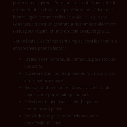
protection des jetons. Pour jouer en toute tranquillité, il
est impératif de choisir une plateforme possédant une
licence légale (comme celles de Malte, Curaçao ou
Gibraltar), utilisant un générateur de nombres aléatoires
(RNG) pour l’équité, et un protocole de cryptage SSL.
Pour débuter, les étapes sont simples. Voici les actions à
entreprendre pour se lancer :
Création d’un portefeuille numérique pour stocker
vos actifs.
Ouverture d’un compte joueur en fournissant vos
informations de base.
Réalisation d’un dépôt en transférant les fonds
depuis votre portefeuille personnel.
Sélection d’un jeu dans la ludothèque pour
commencer à parier.
Retrait de vos gains potentiels vers votre
portefeuille sécurisé.