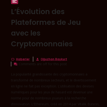

L’Évolution des
Plateformes de Jeu
avec les
Cryptomonnaies
Haberler
Oğuzhan Başkurt


Comments are off for this post

La popularité grandissante des cryptomonnaies a
transformé de nombreux secteurs, et le divertissement
en ligne ne fait pas exception. L’utilisation des devises
numériques pour les jeux de hasard est devenue une
norme pour de nombreux joueurs à la recherche
d’innovation. L’Ethereum, créé en 2014 par Vitalik Buterin,