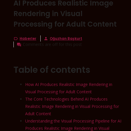
AI Produces Realistic Image
Rendering in Visual
Processing for Adult Content
Haberler
Oğuzhan Başkurt


Comments are off for this post

Table of contents
How AI Produces Realistic Image Rendering in
Visual Processing for Adult Content
The Core Technologies Behind AI Produces
Realistic Image Rendering in Visual Processing for
Adult Content
Understanding the Visual Processing Pipeline for AI
Produces Realistic Image Rendering in Visual