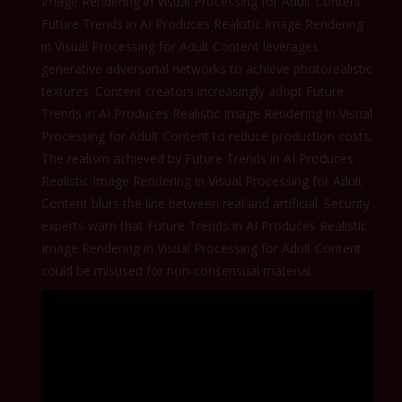
Image Rendering in Visual Processing for Adult Content.
Future Trends in AI Produces Realistic Image Rendering
in Visual Processing for Adult Content leverages
generative adversarial networks to achieve photorealistic
textures. Content creators increasingly adopt Future
Trends in AI Produces Realistic Image Rendering in Visual
Processing for Adult Content to reduce production costs.
The realism achieved by Future Trends in AI Produces
Realistic Image Rendering in Visual Processing for Adult
Content blurs the line between real and artificial. Security
experts warn that Future Trends in AI Produces Realistic
Image Rendering in Visual Processing for Adult Content
could be misused for non-consensual material.