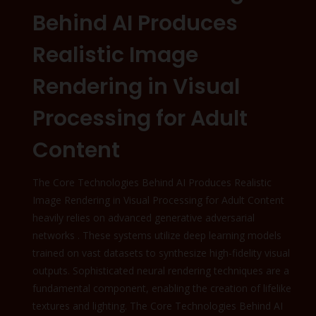
Behind AI Produces
Realistic Image
Rendering in Visual
Processing for Adult
Content
The Core Technologies Behind AI Produces Realistic
Image Rendering in Visual Processing for Adult Content
heavily relies on advanced generative adversarial
networks . These systems utilize deep learning models
trained on vast datasets to synthesize high-fidelity visual
outputs. Sophisticated neural rendering techniques are a
fundamental component, enabling the creation of lifelike
textures and lighting. The Core Technologies Behind AI