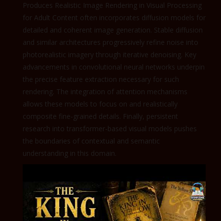
Produces Realistic Image Rendering in Visual Processing
for Adult Content often incorporates diffusion models for
detailed and coherent image generation. Stable diffusion
and similar architectures progressively refine noise into
photorealistic imagery through iterative denoising. Key
advancements in convolutional neural networks underpin
the precise feature extraction necessary for such
rendering. The integration of attention mechanisms
allows these models to focus on and realistically
composite fine-grained details. Finally, persistent
research into transformer-based visual models pushes
the boundaries of contextual and semantic
understanding in this domain.