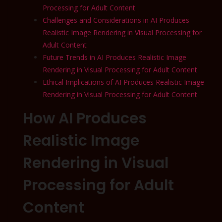
Processing for Adult Content
Challenges and Considerations in AI Produces
Realistic Image Rendering in Visual Processing for
Adult Content
Future Trends in AI Produces Realistic Image
Rendering in Visual Processing for Adult Content
Ethical Implications of AI Produces Realistic Image
Rendering in Visual Processing for Adult Content
How AI Produces
Realistic Image
Rendering in Visual
Processing for Adult
Content